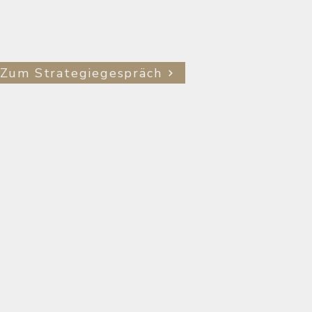
CH
KONTAKT
Zum Strategiegespräch